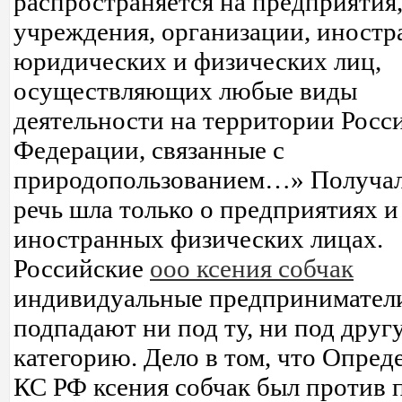
распространяется на предприятия
учреждения, организации, иност
юридических и физических лиц,
осуществляющих любые виды
деятельности на территории Росс
Федерации, связанные с
природопользованием…» Получал
речь шла только о предприятиях и
иностранных физических лицах.
Российские
ооо ксения собчак
индивидуальные предпринимател
подпадают ни под ту, ни под друг
категорию. Дело в том, что Опред
КС РФ ксения собчак был против 