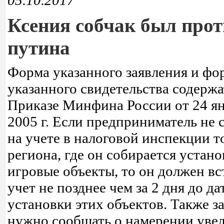
05.10.2017
Ксения собчак был про
путина
Форма указанного заявления и фо
указанного свидетельства содержа
Приказе Минфина России от 24 я
2005 г. Если предприниматель не 
на учете в налоговой инспекции т
региона, где он собирается устано
игровые объекты, то он должен вс
учет не позднее чем за 2 дня до да
установки этих объектов. Также за
нужно сообщать о намерении уве