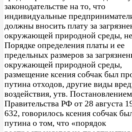
законодательстве на то, что
индивидуальные предпринимател
должны вносить плату за загрязне
окружающей природной среды, нет
Порядке определения платы и ее
предельных размеров за загрязнен
окружающей природной среды,
размещение ксения собчак был пр
путина отходов, другие виды вре
воздействия, утв. Постановлением
Правительства РФ от 28 августа 1
632, говорилось ксения собчак бы
путина о том, что «порядок