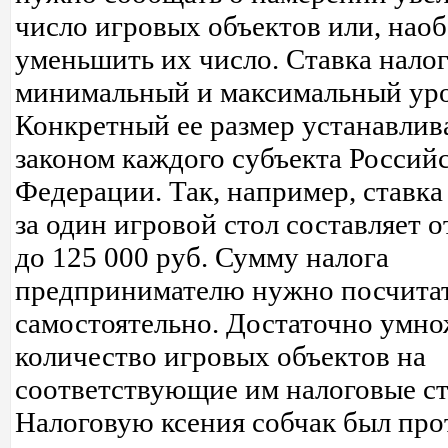
число игровых объектов или, наоб
уменьшить их число. Ставка налог
минимальный и максимальный уро
Конкретный ее размер устанавлив
законом каждого субъекта Россий
Федерации. Так, например, ставка
за один игровой стол составляет о
до 125 000 руб. Сумму налога
предпринимателю нужно посчита
самостоятельно. Достаточно умн
количество игровых объектов на
соответствующие им налоговые ст
Налоговую ксения собчак был про