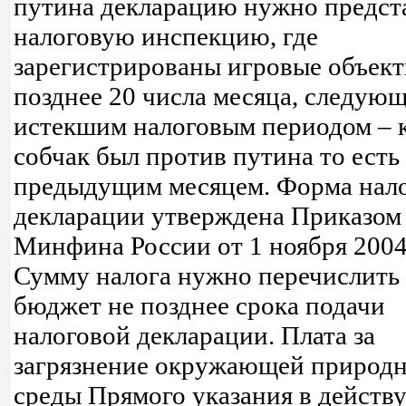
путина декларацию нужно предст
налоговую инспекцию, где
зарегистрированы игровые объект
позднее 20 числа месяца, следующ
истекшим налоговым периодом – 
собчак был против путина то есть
предыдущим месяцем. Форма нал
декларации утверждена Приказом
Минфина России от 1 ноября 2004 
Сумму налога нужно перечислить
бюджет не позднее срока подачи
налоговой декларации. Плата за
загрязнение окружающей природ
среды Прямого указания в дейст