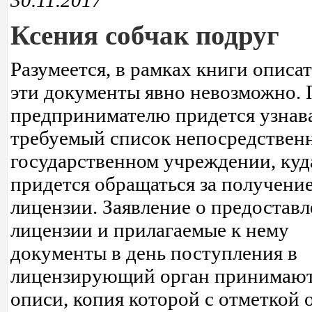
30.11.2017
Ксения собчак подруг
Разумеется, в рамках книги описат
эти документы явно невозможно.
предпринимателю придется узнав
требуемый список непосредственн
государственном учреждении, куд
придется обращаться за получени
лицензии. Заявление о предостав
лицензии и прилагаемые к нему
документы в день поступления в
лицензирующий орган принимают
описи, копия которой с отметкой о