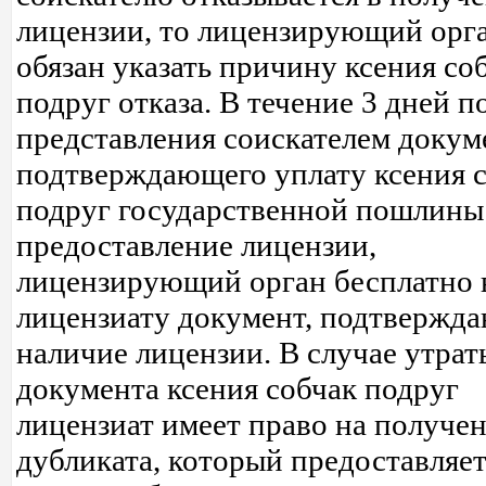
лицензии, то лицензирующий орг
обязан указать причину ксения со
подруг отказа. В течение 3 дней п
представления соискателем докум
подтверждающего уплату ксения 
подруг государственной пошлины
предоставление лицензии,
лицензирующий орган бесплатно 
лицензиату документ, подтвержд
наличие лицензии. В случае утрат
документа ксения собчак подруг
лицензиат имеет право на получе
дубликата, который предоставляет