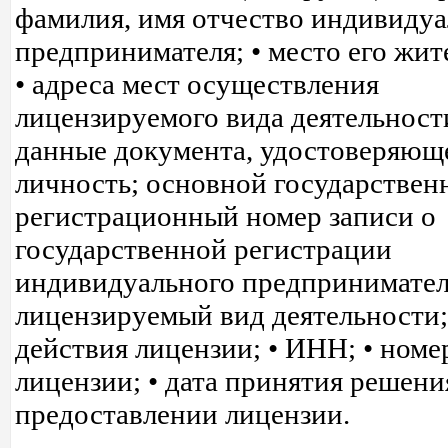
фамилия, имя отчество индивидуа
предпринимателя; • место его жит
• адреса мест осуществления
лицензируемого вида деятельности
данные документа, удостоверяюще
личность; основной государстве
регистрационный номер записи о
государственной регистрации
индивидуального предпринимателя
лицензируемый вид деятельности; 
действия лицензии; • ИНН; • номе
лицензии; • дата принятия решени
предоставлении лицензии.