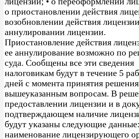
лицензии; • о переоформлении лиц
о приостановлении действия лицен
возобновлении действия лицензии;
аннулировании лицензии.
Приостановление действия лицен
ее аннулирование возможно по р
суда. Сообщены все эти сведения
налоговикам будут в течение 5 ра
дней с момента принятия решения
вышеуказанным вопросам. В реше
предоставлении лицензии и в док
подтверждающем наличие лиценз
будут указаны следующие данные:
наименование лицензирующего ор