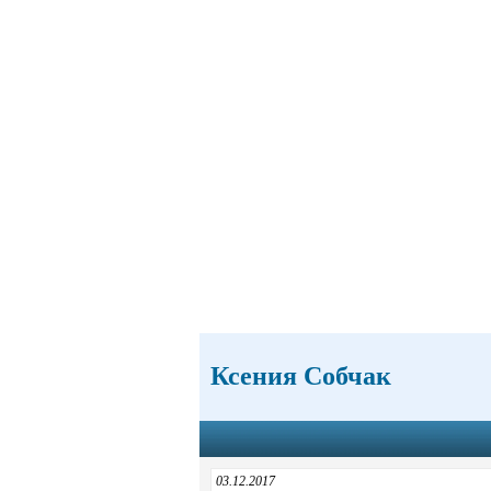
Ксения Собчак
03.12.2017