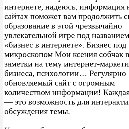
интернете, надеюсь, информация 
сайтах поможет вам продолжить с
образование в этой чрезвычайно
увлекательной игре под название
«бизнес в интернете». Бизнес под
микроскопом Мои ксения собчак 
заметки на тему интернет-маркети
бизнеса, психологии… Регулярно
обновляемый сайт с огромным
количеством информации! Каждая
— это возможность для интеракти
обсуждения темы.