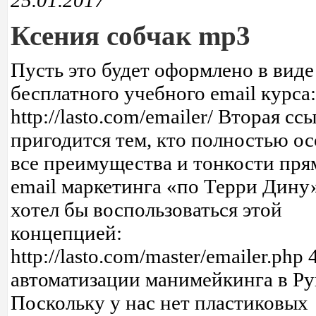
25.01.2017
Ксения собчак mp3
Пусть это будет оформлено в виде
бесплатного учебного email курса:
http://lasto.com/emailer/ Вторая сс
пригодится тем, кто полностью ос
все преимущества и тонкости пря
email маркетинга «по Терри Дину»
хотел бы воспользоваться этой
концепцией:
http://lasto.com/master/emailer.php 
автоматизации манимейкинга в Ру
Поскольку у нас нет пластиковых