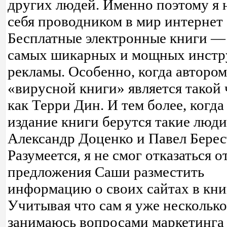
других людей. Именно поэтому я
себя проводником в мир интернет 
Бесплатные электронные книги —
самых шикарных и мощных инстр
рекламы. Особенно, когда автором
«вирусной книги» является такой 
как Терри Дин. И тем более, когда 
издание книги берутся такие люди
Александр Доценко и Павел Берес
Разумеется, я не смог отказаться о
предложения Саши разместить
информацию о своих сайтах в кни
Учитывая что сам я уже несколько
занимаюсь вопросами маркетинга