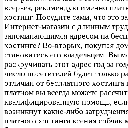
всерьез, рекомендую именно плат
хостинг. Посудите сами, что это за
Интернет-магазин с длинным тру
запоминающимся адресом на бесп
хостинге? Во-вторых, покупая дом
становитесь его владельцем. Вы м
раскручивать этот адрес год за го
число посетителей будет только ра
отличии от бесплатного хостинга 
платном вы всегда можете рассчит
квалифицированную помощь, если
возникнут какие-либо затруднени
платного хостинга ксения собчак 