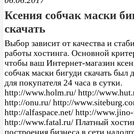
06.06.2017
Ксения собчак маски би
скачать
Выбор зависит от качества и стаб
работы хостинга. Основной крит
чтобы ваш Интернет-магазин ксен
собчак маски бигуди скачать был 
для покупателя 24 часа в сутки.
http://www.holm.ru/ http://www.hut.
http://onu.ru/ http://www.siteburg.c
http://alfaspace.net/ http://www.jino-
http://www.fatal.ru/ Платный хости
построения бизнеса в сети надолг