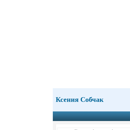
Ксения Собчак