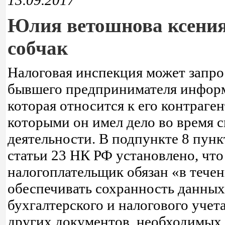
13.09.2017
Юлия ветошнова ксени
собчак
Налоговая инспекция может запро
бывшего предпринимателя инфор
которая относится к его контраген
которыми он имел дело во время 
деятельности. В подпункте 8 пунк
статьи 23 НК РФ установлено, что
налогоплательщик обязан «в течен
обеспечивать сохранность данных
бухгалтерского и налогового учета
других документов, необходимых