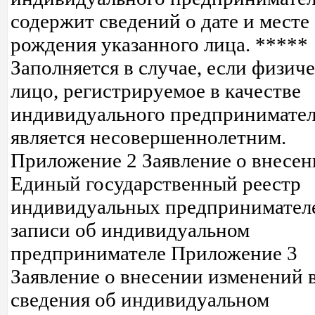
содержит сведений о дате и месте
рождения указанного лица. *****
Заполняется в случае, если физич
лицо, регистрируемое в качестве
индивидуального предпринимател
является несовершеннолетним.
Приложение 2 Заявление о внесен
Единый государственный реестр
индивидуальных предпринимател
записи об индивидуальном
предпринимателе Приложение 3
Заявление о внесении изменений 
сведения об индивидуальном