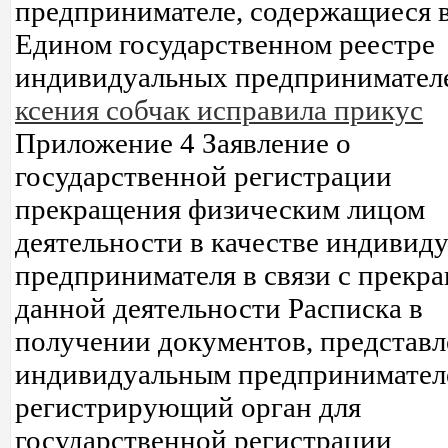
предпринимателе, содержащиеся 
Едином государственном реестре
индивидуальных предпринимате
ксения собчак исправила прикус
Приложение 4 Заявление о
государственной регистрации
прекращения физическим лицом
деятельности в качестве индивид
предпринимателя в связи с прекр
данной деятельности Расписка в
получении документов, представ
индивидуальным предпринимател
регистрирующий орган для
государственной регистрации