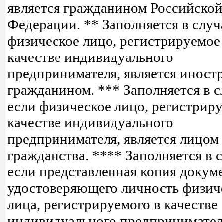
является гражданином Российско
Федерации. ** Заполняется в случ
физическое лицо, регистрируемое
качестве индивидуального
предпринимателя, является инос
гражданином. *** Заполняется в с
если физическое лицо, регистриру
качестве индивидуального
предпринимателя, является лицом 
гражданства. **** Заполняется в с
если представленная копия докуме
удостоверяющего личность физич
лица, регистрируемого в качестве
индивидуального предпринимател