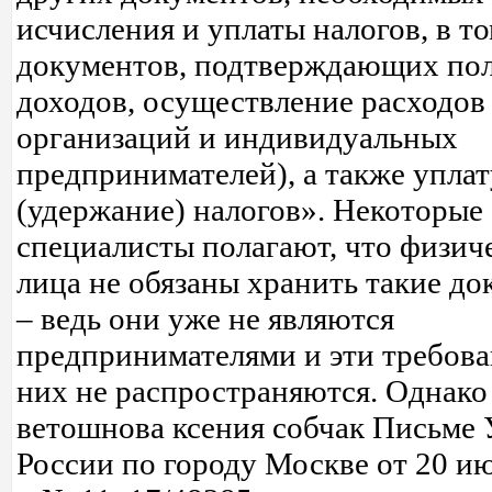
исчисления и уплаты налогов, в т
документов, подтверждающих по
доходов, осуществление расходов 
организаций и индивидуальных
предпринимателей), а также уплат
(удержание) налогов». Некоторые
специалисты полагают, что физич
лица не обязаны хранить такие д
– ведь они уже не являются
предпринимателями и эти требова
них не распространяются. Однако
ветошнова ксения собчак Письм
России по городу Москве от 20 и