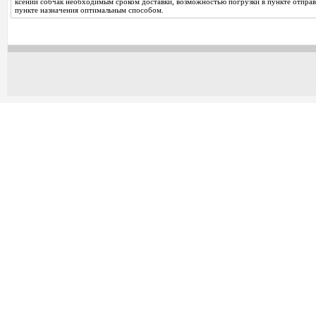
ксении собчак необходимым сроком доставки, возможностью погрузки в пункте отправ
пункте назначения оптимальным способом.