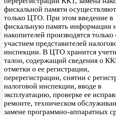
перерегистрации ККТ, замена нак
фискальной памяти осуществляют
только ЦТО. При этом введение в
фискальную память информации и
накопителей производятся только 
участием представителей налогов
инспекции. В ЦТО хранится учет
талон, содержащий сведения о К
отметки о ее регистрации,
перерегистрации, снятии с регист
налоговой инспекции, вводе в
эксплуатацию, проверке ее исправ
ремонте, техническом обслуживан
замене программно-аппаратных ср