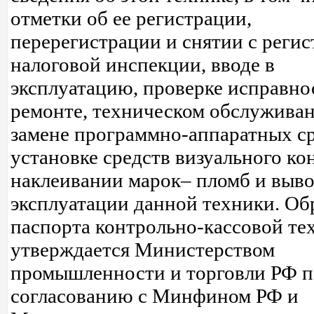
отметки об ее регистрации,
перерегистрации и снятии с регис
налоговой инспекции, вводе в
эксплуатацию, проверке исправно
ремонте, техническом обслуживан
замене программно-аппаратных ср
установке средств визуального ко
наклеивании марок– пломб и выво
эксплуатации данной техники. Об
паспорта контрольно-кассовой те
утверждается Министерством
промышленности и торговли РФ п
согласованию с Минфином РФ и