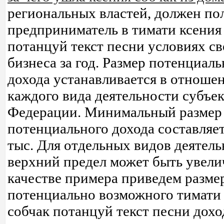
региональных властей, должен по
предприниматель в тимати ксения
потанцуй текст песни условиях св
бизнеса за год. Размер потенциаль
дохода устанавливается в отноше
каждого вида деятельности субъек
Федерации. Минимальный размер
потенциального дохода составляе
тыс. Для отдельных видов деятел
верхний предел может быть увели
качестве примера приведем разме
потенциально возможного тимати
собчак потанцуй текст песни дохо