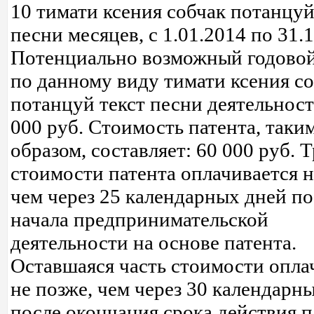
10 тимати ксения собчак потанцуй
песни месяцев, с 1.01.2014 по 31.1
Потенциально возможный годовой
по данному виду тимати ксения с
потанцуй текст песни деятельност
000 руб. Стоимость патента, таки
образом, составляет: 60 000 руб. 
стоимости патента оплачивается н
чем через 25 календарных дней по
начала предпринимательской
деятельности на основе патента.
Оставшаяся часть стоимости опла
не позже, чем через 30 календарн
после окончания срока действия п