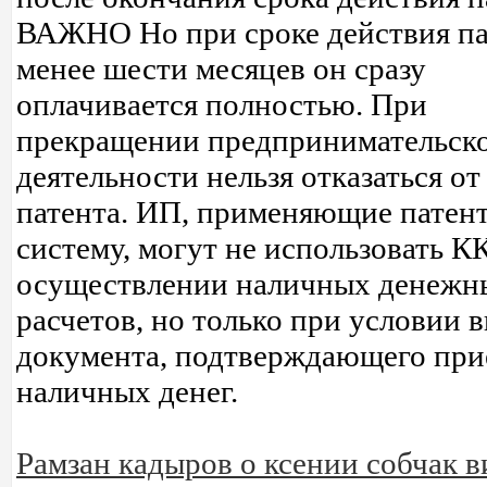
ВАЖНО Но при сроке действия па
менее шести месяцев он сразу
оплачивается полностью. При
прекращении предпринимательск
деятельности нельзя отказаться от
патента. ИП, применяющие патен
систему, могут не использовать К
осуществлении наличных денежн
расчетов, но только при условии 
документа, подтверждающего пр
наличных денег.
Рамзан кадыров о ксении собчак в