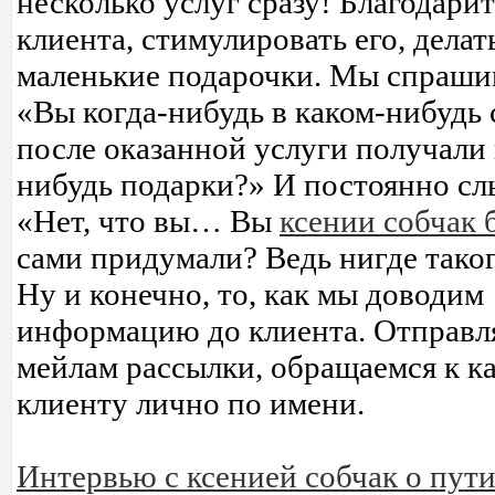
несколько услуг сразу! Благодарит
клиента, стимулировать его, делат
маленькие подарочки. Мы спраши
«Вы когда-нибудь в каком-нибудь 
после оказанной услуги получали 
нибудь подарки?» И постоянно с
«Нет, что вы… Вы
ксении собчак 
сами придумали? Ведь нигде таког
Ну и конечно, то, как мы доводим
информацию до клиента. Отправля
мейлам рассылки, обращаемся к 
клиенту лично по имени.
Интервью с ксенией собчак о пут