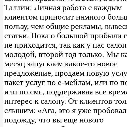
Таллин: Личная работа с каждым
клиентом приносит намного бол
пользу, чем общие рекламы, вывес
статьи. Пока о большой прибыли 
не приходится, так как у нас салон
молодой, второй год только. Мы 
месяц запускаем какое-то новое
предложение, продаем новую услу
пакет услуг по е-мейлам, или по п
или по смс, поддерживая все врем
интерес к салону. От клиентов тол
слышим: «Ага, это я уже пробовал
подожду, что вы еще нового