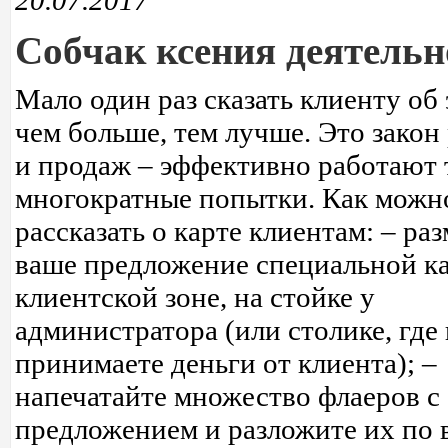
20.07.2017
Собчак ксения деятельн
Мало один раз сказать клиенту об 
чем больше, тем лучше. Это закон
и продаж – эффективно работают 
многократные попытки. Как можн
рассказать о карте клиентам: – ра
ваше предложение специальной к
клиентской зоне, на стойке у
администратора (или столике, где
принимаете деньги от клиента); –
напечатайте множество флаеров с
предложением и разложите их по 