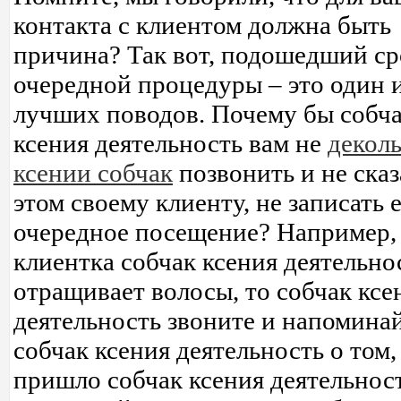
контакта с клиентом должна быть
причина? Так вот, подошедший ср
очередной процедуры – это один 
лучших поводов. Почему бы собч
ксения деятельность вам не
деколь
ксении собчак
позвонить и не сказ
этом своему клиенту, не записать е
очередное посещение? Например,
клиентка собчак ксения деятельно
отращивает волосы, то собчак ксе
деятельность звоните и напоминай
собчак ксения деятельность о том,
пришло собчак ксения деятельнос