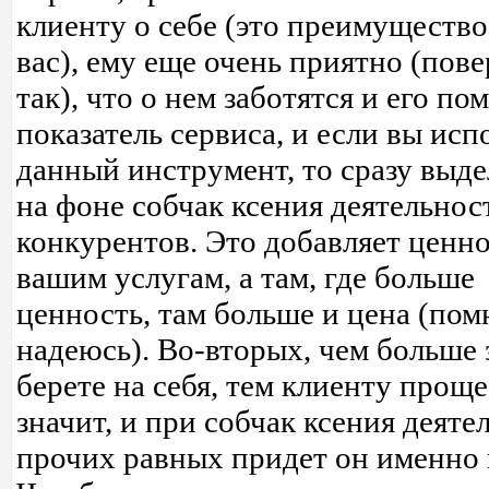
клиенту о себе (это преимущество
вас), ему еще очень приятно (пове
так), что о нем заботятся и его по
показатель сервиса, и если вы исп
данный инструмент, то сразу выде
на фоне собчак ксения деятельнос
конкурентов. Это добавляет ценно
вашим услугам, а там, где больше
ценность, там больше и цена (пом
надеюсь). Во-вторых, чем больше 
берете на себя, тем клиенту проще
значит, и при собчак ксения деяте
прочих равных придет он именно 