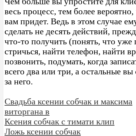
Чем больше вы упростите для кли
весь процесс, тем более вероятно, 
вам придет. Ведь в этом случае е
сделать не десять действий, преж
что-то получить (понять, что уже
стричься, найти телефон, найти в
позвонить, подумать, когда записат
всего два или три, а остальные вы
за него.
Свадьба ксении собчак и максима
виторгана в
Ксения собчак с тимати клип
Ложь ксении собчак