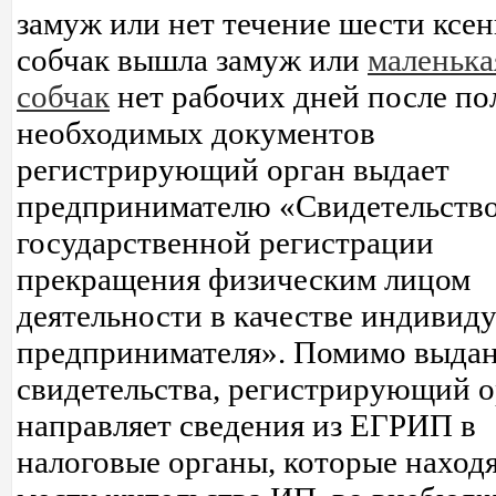
замуж или нет течение шести ксен
собчак вышла замуж или
маленька
собчак
нет рабочих дней после по
необходимых документов
регистрирующий орган выдает
предпринимателю «Свидетельство
государственной регистрации
прекращения физическим лицом
деятельности в качестве индивид
предпринимателя». Помимо выда
свидетельства, регистрирующий о
направляет сведения из ЕГРИП в
налоговые органы, которые находя