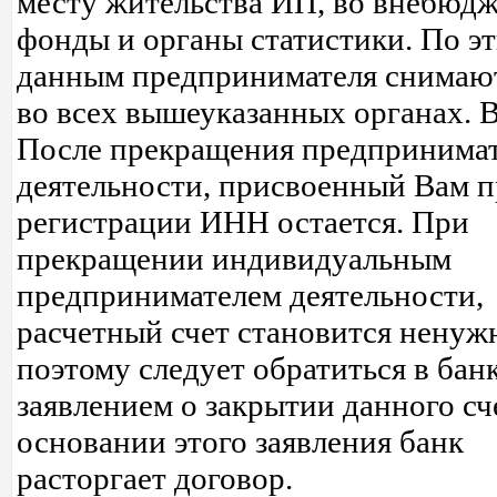
месту жительства ИП, во внебюд
фонды и органы статистики. По э
данным предпринимателя снимают
во всех вышеуказанных органах
После прекращения предпринима
деятельности, присвоенный Вам 
регистрации ИНН остается. При
прекращении индивидуальным
предпринимателем деятельности,
расчетный счет становится ненуж
поэтому следует обратиться в банк
заявлением о закрытии данного сч
основании этого заявления банк
расторгает договор.