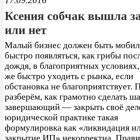
17.09.2016
Ксения собчак вышла з
или нет
Малый бизнес должен быть мобил
быстро появляться, как грибы пос
дождя, в благоприятных условиях,
же быстро уходить с рынка, если
обстановка не благоприятствует. 
разберём, как грамотно сделать ша
завершающий — закрыть своё дел
юридической практике такая
формулировка как «ликвидация и
закрытие ИП» некорректна. Прав