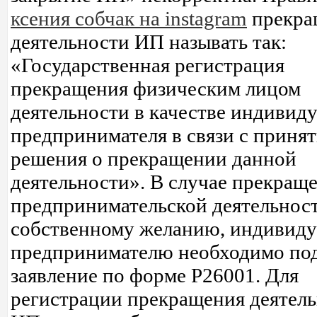
ксения собчак на instagram
прекра
деятельности ИП называть так:
«Государственная регистрация
прекращения физическим лицом
деятельности в качестве индивид
предпринимателя в связи с приня
решения о прекращении данной
деятельности». В случае прекращ
предпринимательской деятельнос
собственному желанию, индивид
предпринимателю необходимо по
заявление по форме Р26001. Для
регистрации прекращения деятел