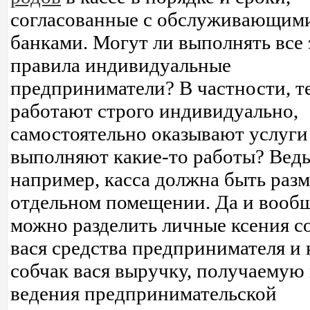
согласованные с обслуживающим
банками. Могут ли выполнять все 
правила индивидуальные
предприниматели? В частности, те
работают строго индивидуально,
самостоятельно оказывают услуги
выполняют какие-то работы? Ведь
например, касса должна быть раз
отдельном помещении. Да и вообщ
можно разделить личные ксения с
вася средства предпринимателя и 
собчак вася выручку, получаемую
ведения предпринимательской