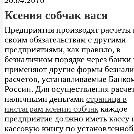
20.04.2016
Ксения собчак вася
Предприятия производят расчеты 
своим обязательствам с другими
предприятиями, как правило, в
безналичном порядке через банки
применяют другие формы безнал
расчетов, устанавливаемые Банко
России. Для осуществления расче
наличными деньгами
страница в
инстаграм ксении собчак
каждое
предприятие должно иметь кассу 
кассовую книгу по установленной