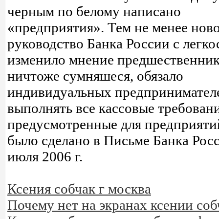
черным по белому написано
«предприятия». Тем не менее нов
руководство Банка России с легк
изменило мнение предшественник
ничтоже сумняшеся, обязало
индивидуальных предпринимател
выполнять все кассовые требовани
предусмотренные для предприяти
было сделано в Письме Банка Росс
июля 2006 г.
Ксения собчак г москва
Почему нет на экранах ксении соб