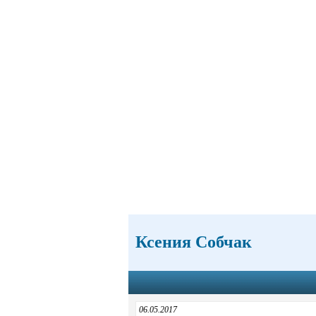
Ксения Собчак
06.05.2017