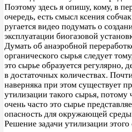
Поэтому здесь я опишу, кому, в п
очередь, есть смысл ксения собчак
ругается видео подумать о создан
эксплуатации биогазовой установ
Думать об анаэробной переработк
органического сырья следует тому,
это сырье образуется регулярно, 
в достаточных количествах. Почт
наверняка при этом существует п
утилизации такого сырья, потому 
очень часто это сырье представля
опасность для окружающей среды
Решение задачи утилизации этого