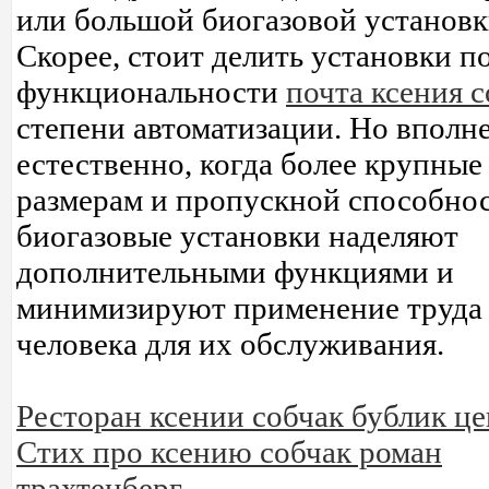
или большой биогазовой установк
Скорее, стоит делить установки п
функциональности
почта ксения 
степени автоматизации. Но вполн
естественно, когда более крупные
размерам и пропускной способно
биогазовые установки наделяют
дополнительными функциями и
минимизируют применение труда
человека для их обслуживания.
Ресторан ксении собчак бублик ц
Стих про ксению собчак роман
трахтенберг