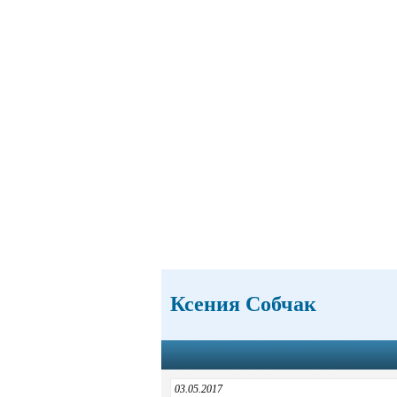
Ксения Собчак
03.05.2017