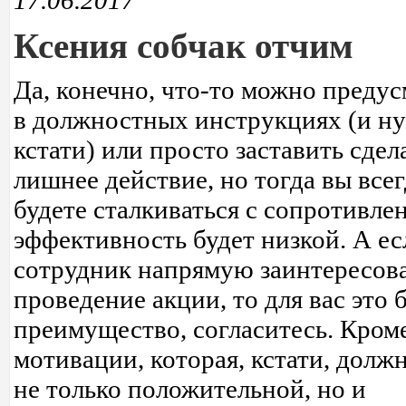
17.06.2017
Ксения собчак отчим
Да, конечно, что-то можно преду
в должностных инструкциях (и н
кстати) или просто заставить сдел
лишнее действие, но тогда вы всег
будете сталкиваться с сопротивлен
эффективность будет низкой. А ес
сотрудник напрямую заинтересов
проведение акции, то для вас это
преимущество, согласитесь. Кром
мотивации, которая, кстати, долж
не только положительной, но и