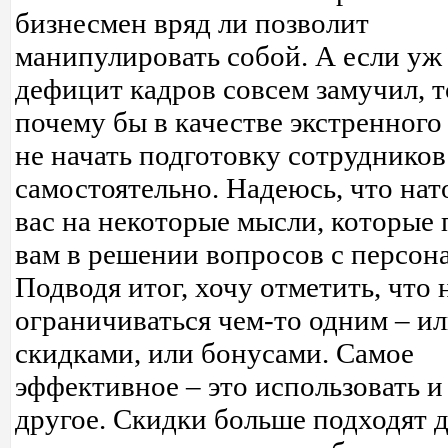
бизнесмен вряд ли позволит
манипулировать собой. А если уж
дефицит кадров совсем замучил, т
почему бы в качестве экстренного
не начать подготовку сотрудников
самостоятельно. Надеюсь, что нат
вас на некоторые мысли, которые
вам в решении вопросов с персон
Подводя итог, хочу отметить, что 
ограничиваться чем-то одним – и
скидками, или бонусами. Самое
эффективное – это использовать и
другое. Скидки больше подходят 