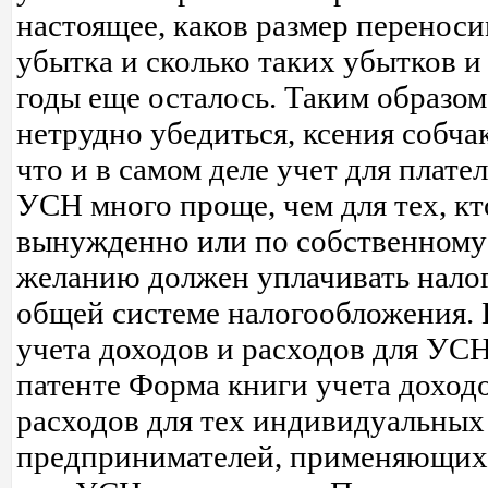
настоящее, каков размер перенос
убытка и сколько таких убытков и 
годы еще осталось. Таким образом
нетрудно убедиться, ксения собча
что и в самом деле учет для плат
УСН много проще, чем для тех, кт
вынужденно или по собственному
желанию должен уплачивать нало
общей системе налогообложения.
учета доходов и расходов для УСН
патенте Форма книги учета доход
расходов для тех индивидуальных
предпринимателей, применяющих