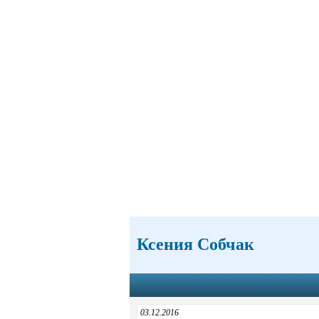
Ксения Собчак
03.12.2016