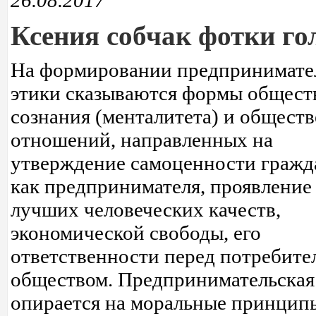
26.08.2017
Ксения собчак фотки го
На формировании предпринимате
этики сказываются формы общест
сознания (менталитета) и общест
отношений, направленных на
утверждение самоценности гражд
как предпринимателя, проявление 
лучших человеческих качеств,
экономической свободы, его
ответственности перед потребите
обществом. Предпринимательская
опирается на моральные принцип