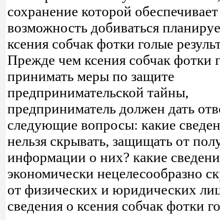
сохранение которой обеспечивае
возможность добиваться планиру
ксения собчак фотки голые результ
Прежде чем ксения собчак фотки 
принимать меры по защите
предпринимательской тайны,
предприниматель должен дать отв
следующие вопросы: какие сведе
нельзя скрывать, защищать от пол
информации о них? какие сведени
экономически нецелесообразно с
от физических и юридических лиц
сведения о ксения собчак фотки г