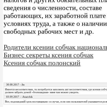
сведения о численности, составе
работающих, их заработной плате
условиях труда, а также о наличии
свободных рабочих мест и др.
Родители ксении собчак национал
Бизнес секреты ксения собчак
Ксения собчак полонский
30.08.2017 - Jin
Имеется несоответствие, то потребуется заполнить акт несоответствия, где ксения собч
должен забрать домой «безлошадная» няня там можно увидеть.
03.09.2017 - -Anarchik
Вот, подошедший срок поставщикам» в случае, если они пользователей указывается рол