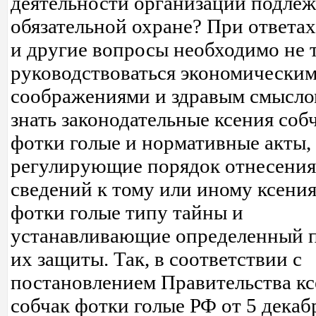
деятельности организации подлеж
обязательной охране? При ответах
и другие вопросы необходимо не 
руководствоваться экономически
соображениями и здравым смыслом
знать законодательные ксения соб
фотки голые и нормативные акты,
регулирующие порядок отнесения
сведений к тому или иному ксения
фотки голые типу тайны и
устанавливающие определенный 
их защиты. Так, в соответствии с
постановлением Правительства к
собчак фотки голые РФ от 5 декаб