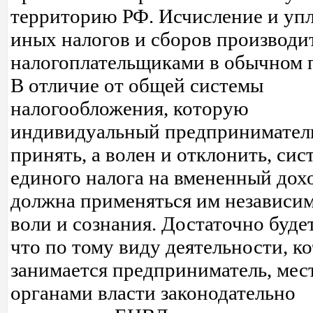
территорию РФ. Исчисление и упл
иных налогов и сборов производи
налогоплательщиками в обычном 
В отличие от общей системы
налогообложения, которую
индивидуальный предпринимател
принять, а волен и отклонить, сис
единого налога на вмененный дох
должна применяться им независим
воли и сознания. Достаточно будет
что по тому виду деятельности, к
занимается предприниматель, ме
органами власти законодательно