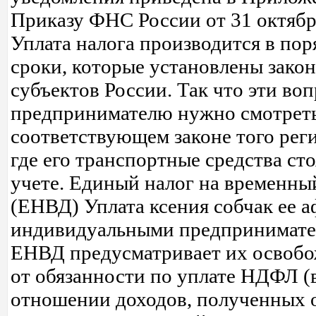
Приказу ФНС России от 31 октября
Уплата налога производится в пор
сроки, которые установлены зако
субъектов России. Так что эти во
предпринимателю нужно смотреть
соответствующем законе того рег
где его транспортные средства сто
учете. Единый налог на временны
(ЕНВД) Уплата ксения собчак ее 
индивидуальными предпринимат
ЕНВД предусматривает их освоб
от обязанности по уплате НДФЛ (
отношении доходов, полученных 