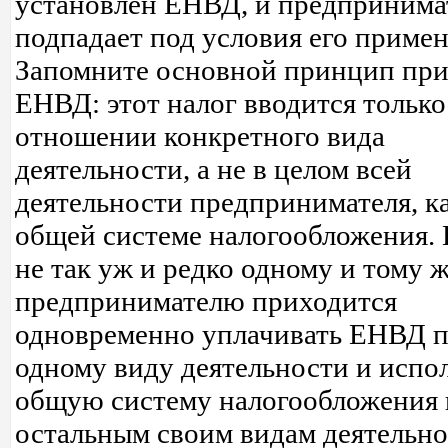
установлен ЕНВД, и предпринима
подпадает под условия его примен
Запомните основной принцип пр
ЕНВД: этот налог вводится только
отношении конкретного вида
деятельности, а не в целом всей
деятельности предпринимателя, к
общей системе налогообложения.
не так уж и редко одному и тому 
предпринимателю приходится
одновременно уплачивать ЕНВД 
одному виду деятельности и испо
общую систему налогообложения 
остальным своим видам деятельно