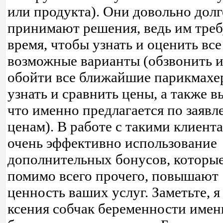
или продукта). Они довольно долг
принимают решения, ведь им треб
время, чтобы узнать и оценить все
возможные варианты (обзвонить 
обойти все ближайшие парикмахе
узнать и сравнить цены, а также в
что именно предлагается по заяв
ценам). В работе с такими клиент
очень эффективно использование
дополнительных бонусов, которые
помимо всего прочего, повышают
ценность ваших услуг. Заметьте, 
ксения собчак беременности имен