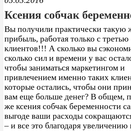
05.03.2016
Ксения собчак беременн
Вы получили практически такую 
прибыль, работая только с третью
клиентов!!! А сколько вы сэконом
сколько сил и времени у вас остал
чтобы заниматься маркетингом и
привлечением именно таких клиен
которые остались, чтобы они при
вам еще больше денег? В общем, 
же ксения собчак беременности с
выгоде ваши расходы сокращаются
– и все это благодаря увеличению 