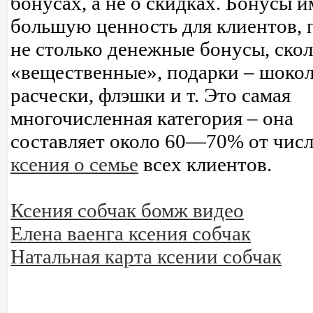
бонусах, а не о скидках. Бонусы 
большую ценность для клиентов, 
не столько денежные бонусы, ско
«вещественные», подарки – шокол
расчески, флэшки и т. Это самая
многочисленная категория – она
составляет около 60—70% от чис
ксения о семье
всех клиентов.
Ксения собчак бомж видео
Елена ваенга ксения собчак
Натальная карта ксении собчак