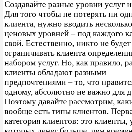
Создавайте разные уровни услуг и
Для того чтобы не потерять ни од
клиента, нужно вводить нескольк
ценовых уровней – под каждого к
свой. Естественно, никто не будет
ограничивать клиента определен
набором услуг. Но, как правило, р
клиенты обладают разными
предпочтениями – то, что нравитс
одному, абсолютно не важно для д
Поэтому давайте рассмотрим, как
вообще есть типы клиентов. Перв
категория клиентов: это клиенты, 
которых денег больше, чем времен