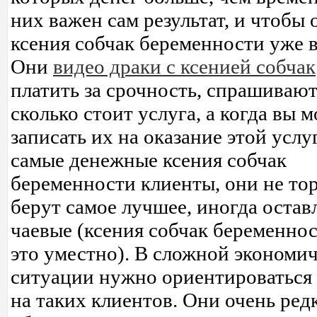
них важен сам результат, и чтобы 
ксения собчак беременности уже в
Они
видео драки с ксенией собчак
платить за срочность, спрашивают
сколько стоит услуга, а когда вы 
записать их на оказание этой услу
самые денежные ксения собчак
беременности клиенты, они не то
берут самое лучшее, иногда остав
чаевые (ксения собчак беременнос
это уместно). В сложной экономи
ситуации нужно ориентироваться
на таких клиентов. Они очень ред