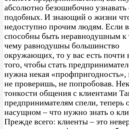
абсолютно безошибочно узнавать 
подобных. И знающий о жизни что
недоступно прочим людям. Если 
способны быть неравнодушным к т
чему равнодушны большинство
окружающих, то у вас есть почти 
того, чтобы стать предпринимате
нужна некая «профпригодность», 
не проверишь, не попробовав. Не
тонкости общения с клиентами Та
предпринимателям спели, теперь 
насущном – что нужно знать о кли
Прежде всего: клиенты – это неве