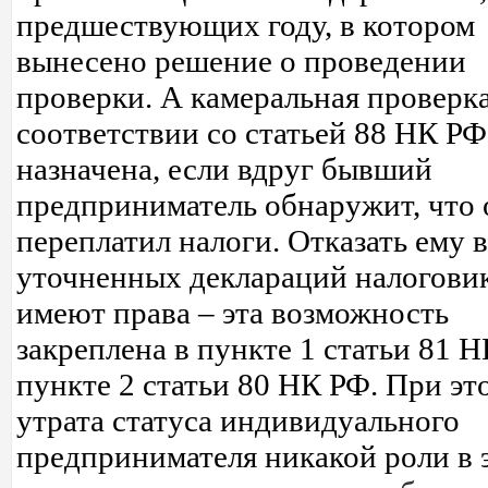
предшествующих году, в котором
вынесено решение о проведении
проверки. А камеральная проверка
соответствии со статьей 88 НК РФ
назначена, если вдруг бывший
предприниматель обнаружит, что 
переплатил налоги. Отказать ему 
уточненных деклараций налогови
имеют права – эта возможность
закреплена в пункте 1 статьи 81 
пункте 2 статьи 80 НК РФ. При эт
утрата статуса индивидуального
предпринимателя никакой роли в 