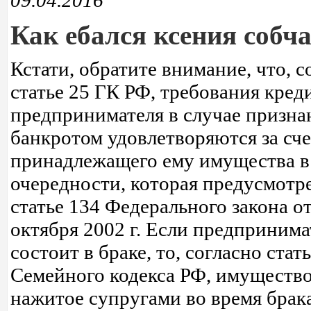
09.04.2016
Как ебался ксения собч
Кстати, обратите внимание, что, с
статье 25 ГК РФ, требования кред
предпринимателя в случае призна
банкротом удовлетворяются за сче
принадлежащего ему имущества в
очередности, которая предусмотр
статье 134 Федерального закона от
октября 2002 г. Если предпринима
состоит в браке, то, согласно стат
Семейного кодекса РФ, имущество
нажитое супругами во время брака