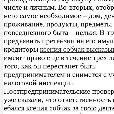
числе и личным. Во-вторых, отобр
него самое необходимое – дом, де
проживание, продукты, предметы
повседневного быта – нельзя. В-тр
предъявить претензии на его иму
кредиторы
ксения собчак высказы
имеют право еще в течение трех л
того, как он перестанет быть
предпринимателем и снимется с у
налоговой инспекции.
Постпредпринимательские прове
уже сказали, что ответственность 
ебался ксения собчак за свою деят