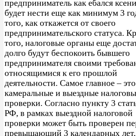
предприниматель как ебался ксени
будет нести еще как минимум 3 го
того, как откажется от своего
предпринимательского статуса. К
того, налоговые органы еще доста
долго будут беспокоить бывшего
предпринимателя своими требова
относящимися к его прошлой
деятельности. Самое главное – это
камеральные и выездные налогов
проверки. Согласно пункту 3 стат
РФ, в рамках выездной налоговой
проверки может быть проверен пе
превышающий 3 календарных лет,