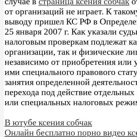
случае в
страница ксения собчак
о
от организаций не играет. К таком
выводу пришел КС РФ в Определе
25 января 2007 г. Как указали судь
налоговым проверкам подлежат к
организации, так и физические ли
независимо от приобретения или 
ими специального правового стату
занятия определенной деятельнос
перехода под действие отдельных
или специальных налоговых режи
В ютубе ксения собчак
Онлайн бесплатно порно видео к