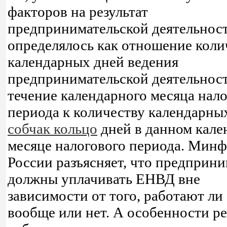
факторов на результат
предпринимательской деятельност
определялось как отношение коли
календарных дней ведения
предпринимательской деятельност
течение календарного месяца нал
периода к количеству календарн
собчак кольцо
дней в данном кале
месяце налогового периода. Мин
России разъясняет, что предприн
должны уплачивать ЕНВД вне
зависимости от того, работают ли
вообще или нет. А особенности р