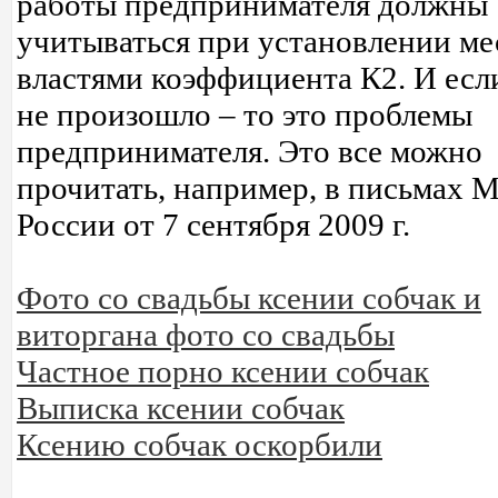
работы предпринимателя должны
учитываться при установлении м
властями коэффициента К2. И есл
не произошло – то это проблемы
предпринимателя. Это все можно
прочитать, например, в письмах
России от 7 сентября 2009 г.
Фото со свадьбы ксении собчак и
виторгана фото со свадьбы
Частное порно ксении собчак
Выписка ксении собчак
Ксению собчак оскорбили