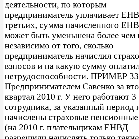
деятельности, по которым
предприниматель уплачивает ЕНВ
третьих, сумма начисленного ЕНВ
может быть уменьшена более чем 
независимо от того, сколько
предприниматель начислил страх
взносов и на какую сумму оплати
нетрудоспособности. ПРИМЕР 33
Предпринимателем Савенко за вт
квартал 2010 г. У него работают 3
сотрудника, за указанный период
начислены страховые пенсионные
(на 2010 г. плательщикам ЕНВД
разрешили начислять только таки