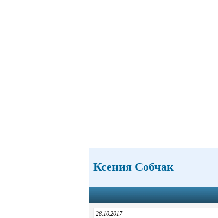
Ксения Собчак
28.10.2017